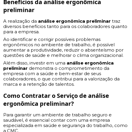
Benefícios da
análise ergonômica
preliminar
A realização da
análise ergonômica preliminar
traz
diversos benefícios tanto para os colaboradores quanto
para a empresa.
Ao identificar e corrigir possíveis problemas
ergonômicos no ambiente de trabalho, é possível
aumentar a produtividade, reduzir o absenteísmo por
questões de saúde e melhorar o clima organizacional.
Além disso, investir em uma
análise ergonômica
preliminar
demonstra o comprometimento da
empresa com a saúde e bem-estar de seus
colaboradores, o que contribui para a valorização da
marca e a retenção de talentos.
Como Contratar o Serviço de
análise
ergonômica preliminar
?
Para garantir um ambiente de trabalho seguro e
saudável, é essencial contar com uma empresa
especializada em saúde e segurança do trabalho, como
a CMC.