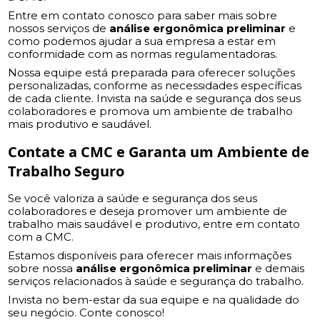
Entre em contato conosco para saber mais sobre
nossos serviços de
análise ergonômica preliminar
e
como podemos ajudar a sua empresa a estar em
conformidade com as normas regulamentadoras.
Nossa equipe está preparada para oferecer soluções
personalizadas, conforme as necessidades específicas
de cada cliente. Invista na saúde e segurança dos seus
colaboradores e promova um ambiente de trabalho
mais produtivo e saudável.
Contate a CMC e Garanta um Ambiente de
Trabalho Seguro
Se você valoriza a saúde e segurança dos seus
colaboradores e deseja promover um ambiente de
trabalho mais saudável e produtivo, entre em contato
com a CMC.
Estamos disponíveis para oferecer mais informações
sobre nossa
análise ergonômica preliminar
e demais
serviços relacionados à saúde e segurança do trabalho.
Invista no bem-estar da sua equipe e na qualidade do
seu negócio. Conte conosco!