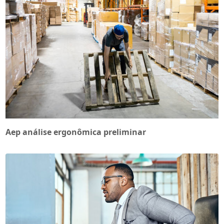
Aep análise ergonômica preliminar