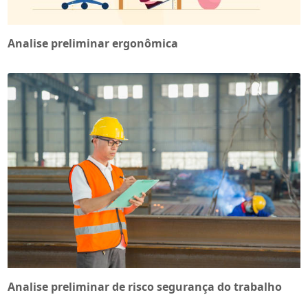
Analise preliminar ergonômica
Analise preliminar de risco segurança do trabalho