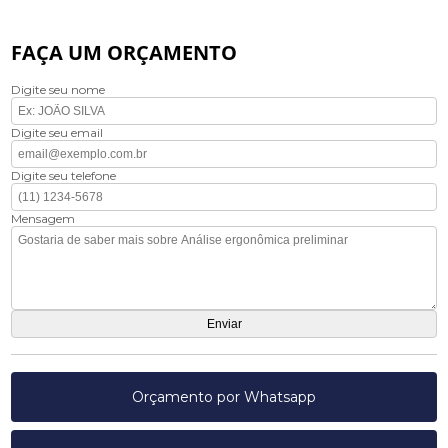
FAÇA UM ORÇAMENTO
Digite seu nome
Digite seu email
Digite seu telefone
Mensagem
Orçamento por Whatsapp