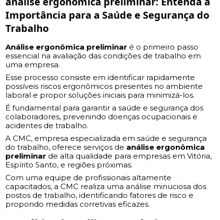
análise ergonômica preliminar
: Entenda a
Importância para a Saúde e Segurança do
Trabalho
Análise ergonômica preliminar
é o primeiro passo
essencial na avaliação das condições de trabalho em
uma empresa.
Esse processo consiste em identificar rapidamente
possíveis riscos ergonômicos presentes no ambiente
laboral e propor soluções iniciais para minimizá-los.
É fundamental para garantir a saúde e segurança dos
colaboradores, prevenindo doenças ocupacionais e
acidentes de trabalho.
A CMC, empresa especializada em saúde e segurança
do trabalho, oferece serviços de
análise ergonômica
preliminar
de alta qualidade para empresas em Vitória,
Espírito Santo, e regiões próximas.
Com uma equipe de profissionais altamente
capacitados, a CMC realiza uma análise minuciosa dos
postos de trabalho, identificando fatores de risco e
propondo medidas corretivas eficazes.