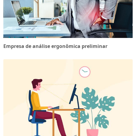
Empresa de análise ergonômica preliminar