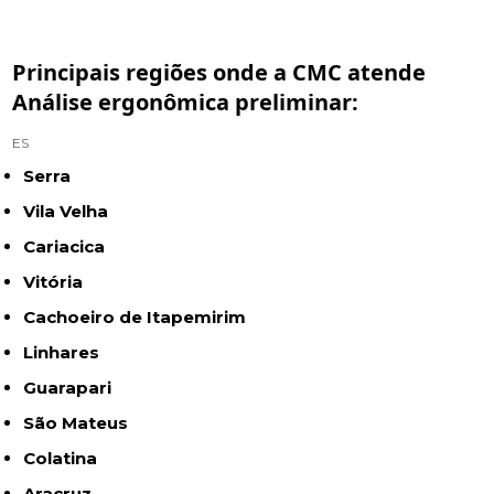
Principais regiões onde a CMC atende
Análise ergonômica preliminar:
ES
Serra
Vila Velha
Cariacica
Vitória
Cachoeiro de Itapemirim
Linhares
Guarapari
São Mateus
Colatina
Aracruz