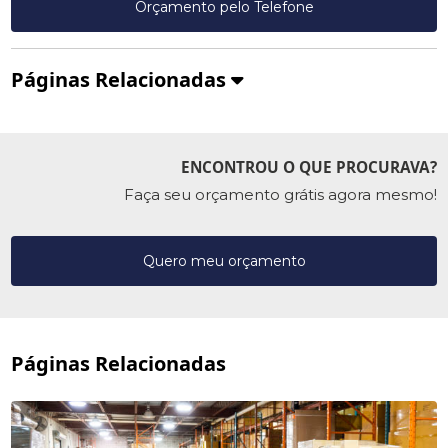
Orçamento pelo Telefone
Páginas Relacionadas
ENCONTROU O QUE PROCURAVA?
Faça seu orçamento grátis agora mesmo!
Quero meu orçamento
Páginas Relacionadas