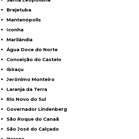
Brejetuba
Mantenópolis
Iconha
Marilândia
Água Doce do Norte
Conceição do Castelo
Ibiraçu
Jerônimo Monteiro
Laranja da Terra
Rio Novo do Sul
Governador Lindenberg
São Roque do Canaã
São José do Calçado
Itarana