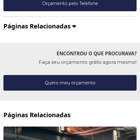
Orçamento pelo Telefone
Páginas Relacionadas
ENCONTROU O QUE PROCURAVA?
Faça seu orçamento grátis agora mesmo!
Quero meu orçamento
Páginas Relacionadas