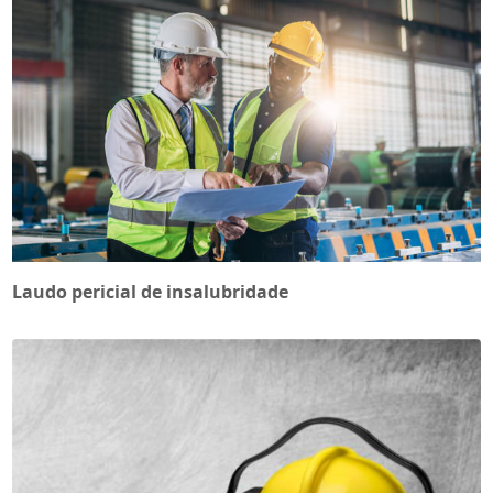
Laudo pericial de insalubridade