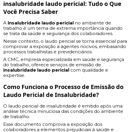
insalubridade laudo pericial
: Tudo o Que
Você Precisa Saber
A
insalubridade laudo pericial
no ambiente de
trabalho é um tema de extrema importância quando
se trata da saúde e segurança dos colaboradores.
Nesse contexto, o laudo pericial se torna essencial para
comprovar a exposição a agentes nocivos, embasando
processos trabalhistas e previdenciários.
A CMC, empresa especializada em saúde e segurança
do trabalho, oferece serviços de emissão de
insalubridade laudo pericial
com qualidade e
expertise.
Como Funciona o Processo de Emissão do
Laudo Pericial de Insalubridade?
O laudo pericial de insalubridade é emitido após uma
análise técnica minuciosa das condições do ambiente
de trabalho.
Esse documento comprova a exposição dos
colaboradores a elementos prejudiciais à saúde e