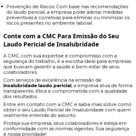
Prevenção de Riscos: Com base nas recomendações
do laudo pericial, a empresa pode adotar medidas
preventivas e corretivas para eliminar ou minimizar os
riscos presentes no ambiente laboral.
Conte com a CMC Para Emissão do Seu
Laudo Pericial de Insalubridade
A CMC, com sua expertise e compromisso com a
segurança do trabalho, é a escolha ideal para empresas
que buscam garantir a saúde e bem-estar de seus
colaboradores.
Com serviços de excelência na emissão de
insalubridade laudo pericial
, a empresa atua de forma
transparente, ética e comprometida com a qualidade
dos resultados.
Entre em contato com a CMC e saiba mais sobre como
obter o seu Laudo Pericial de Insalubridade com quem
realmente entende do assunto.
Proteja sua empresa, seus colaboradores e esteja em
conformidade com as normas vigentes. Sua segurança
é nossa prioridade!