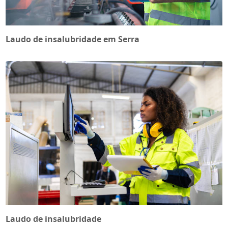
Laudo de insalubridade em Serra
Laudo de insalubridade