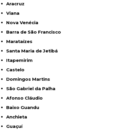
Aracruz
Viana
Nova Venécia
Barra de São Francisco
Marataízes
Santa Maria de Jetibá
Itapemirim
Castelo
Domingos Martins
São Gabriel da Palha
Afonso Cláudio
Baixo Guandu
Anchieta
Guaçuí