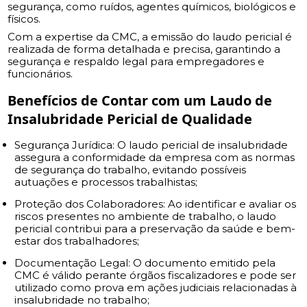
segurança, como ruídos, agentes químicos, biológicos e
físicos.
Com a expertise da CMC, a emissão do laudo pericial é
realizada de forma detalhada e precisa, garantindo a
segurança e respaldo legal para empregadores e
funcionários.
Benefícios de Contar com um Laudo de
Insalubridade Pericial de Qualidade
Segurança Jurídica: O laudo pericial de insalubridade
assegura a conformidade da empresa com as normas
de segurança do trabalho, evitando possíveis
autuações e processos trabalhistas;
Proteção dos Colaboradores: Ao identificar e avaliar os
riscos presentes no ambiente de trabalho, o laudo
pericial contribui para a preservação da saúde e bem-
estar dos trabalhadores;
Documentação Legal: O documento emitido pela
CMC é válido perante órgãos fiscalizadores e pode ser
utilizado como prova em ações judiciais relacionadas à
insalubridade no trabalho;