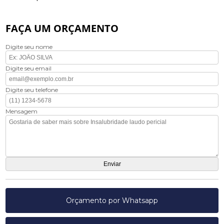
FAÇA UM ORÇAMENTO
Digite seu nome
Digite seu email
Digite seu telefone
Mensagem
Orçamento por Whatsapp