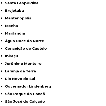
Santa Leopoldina
Brejetuba
Mantenópolis
Iconha
Marilândia
Água Doce do Norte
Conceição do Castelo
Ibiraçu
Jerônimo Monteiro
Laranja da Terra
Rio Novo do Sul
Governador Lindenberg
São Roque do Canaã
São José do Calçado