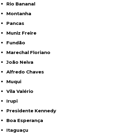
Rio Bananal
Montanha
Pancas
Muniz Freire
Fundão
Marechal Floriano
João Neiva
Alfredo Chaves
Muqui
Vila Valério
Irupi
Presidente Kennedy
Boa Esperança
Itaguaçu