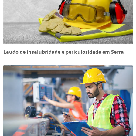
Laudo de insalubridade e periculosidade em Serra