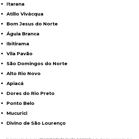
Itarana
Atílio Vivácqua
Bom Jesus do Norte
Águia Branca
Ibitirama
Vila Pavão
São Domingos do Norte
Alto Rio Novo
Apiacá
Dores do Rio Preto
Ponto Belo
Mucurici
Divino de São Lourenço