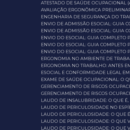
ATESTADO DE SAÚDE OCUPACIONAL (A
AVALIAÇÃO ERGONÔMICA PRELIMINAR
ENGENHARIA DE SEGURANÇA DO TRAB
ENVIO DE ADMISSÃO ESOCIAL: GUIA
ENVIO DE ADMISSÃO ESOCIAL: GUIA
ENVIO DO ESOCIAL: GUIA COMPLETO
ENVIO DO ESOCIAL: GUIA COMPLETO
ENVIO DO ESOCIAL: GUIA COMPLETO 
ERGONOMIA NO AMBIENTE DE TRABA
ERGONOMIA NO TRABALHO: ANTES E
ESOCIAL E CONFORMIDADE LEGAL EM
EXAME DE SAÚDE OCUPACIONAL: O Q
GERENCIAMENTO DE RISCOS OCUPACI
GERENCIAMENTO DE RISCOS OCUPACI
LAUDO DE INSALUBRIDADE: O QUE É,
LAUDO DE PERICULOSIDADE NO ESPÍ
LAUDO DE PERICULOSIDADE: O QUE 
LAUDO DE PERICULOSIDADE: O QUE 
LAUDO DE PERICULOSIDADE: O QUE 