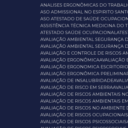
ANALISES ERGONÔMICAS DO TRABAL
ASO ADMISSIONAL NO ESPIRITO SANT
ASO ATESTADO DE SAÚDE OCUPACIO
ASSISTÊNCIA TÉCNICA MEDICINA DO
ATESTADO SAÚDE OCUPACIONAL
ATE
AVALIAÇÃO AMBIENTAL SEGURANÇA 
AVALIAÇÃO AMBIENTAL SEGURANÇA 
AVALIAÇÃO E CONTROLE DE RISCOS A
AVALIAÇÃO ERGONÔMICA
AVALIAÇÃO
AVALIAÇÃO ERGONOMICA ESCRITORI
AVALIAÇÃO ERGONÔMICA PRELIMINA
AVALIAÇÃO DE INSALUBRIDADE
AVAL
AVALIAÇÃO DE RISCO EM SERRA
AVAL
AVALIAÇÃO DE RISCOS AMBIENTAIS N
AVALIAÇÃO DE RISCOS AMBIENTAIS E
AVALIAÇÃO DE RISCOS NO AMBIENTE
AVALIAÇÃO DE RISCOS OCUPACIONAI
AVALIAÇÃO DE RISCOS PSICOSSOCIAIS