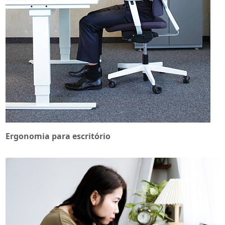
Ergonomia para escritório