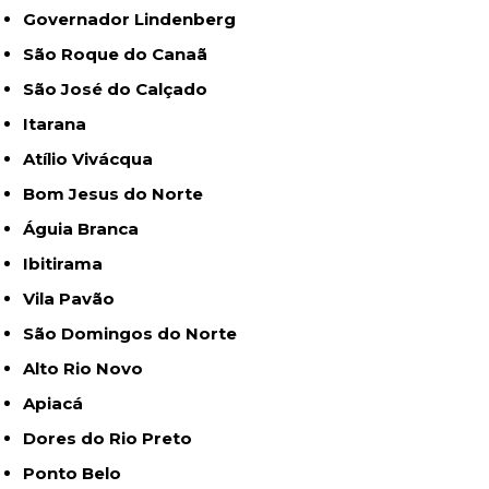
Governador Lindenberg
São Roque do Canaã
São José do Calçado
Itarana
Atílio Vivácqua
Bom Jesus do Norte
Águia Branca
Ibitirama
Vila Pavão
São Domingos do Norte
Alto Rio Novo
Apiacá
Dores do Rio Preto
Ponto Belo