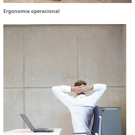
Ergonomia operacional