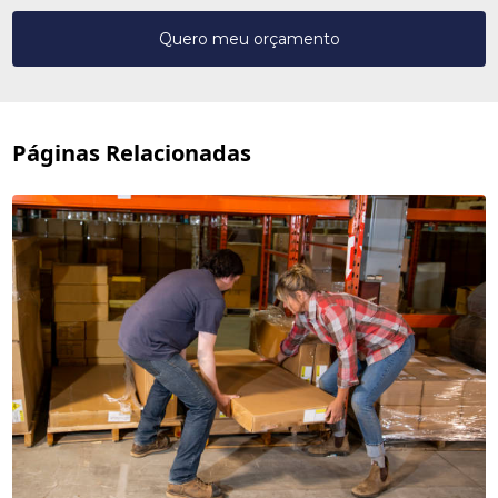
Quero meu orçamento
Páginas Relacionadas