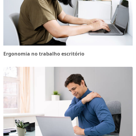
Ergonomia no trabalho escritório