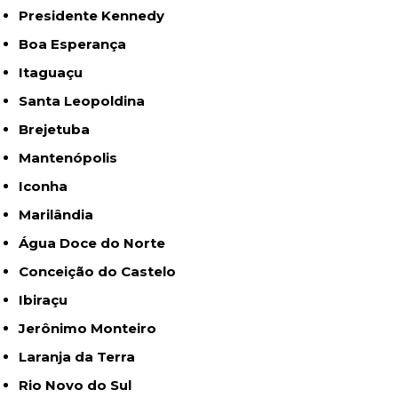
Presidente Kennedy
Boa Esperança
Itaguaçu
Santa Leopoldina
Brejetuba
Mantenópolis
Iconha
Marilândia
Água Doce do Norte
Conceição do Castelo
Ibiraçu
Jerônimo Monteiro
Laranja da Terra
Rio Novo do Sul