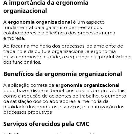
A importância da
ergonomia
organizacional
A
ergonomia organizacional
é um aspecto
fundamental para garantir o bem-estar dos
colaboradores e a eficiência dos processos numa
empresa.
Ao focar na melhoria dos processos, do ambiente de
trabalho e da cultura organizacional, a ergonomia
busca promover a saúde, a segurança e a produtividade
dos funcionários.
Benefícios da
ergonomia organizacional
A aplicação correta da
ergonomia organizacional
pode trazer diversos benefícios para as empresas, tais
como a redução de acidentes de trabalho, o aumento
da satisfação dos colaboradores, a melhoria da
qualidade dos produtos e serviços, e a otimização dos
processos produtivos.
Serviços oferecidos pela CMC