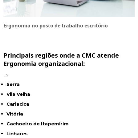
Ergonomia no posto de trabalho escritório
Principais regiões onde a CMC atende
Ergonomia organizacional:
ES
Serra
Vila Velha
Cariacica
Vitória
Cachoeiro de Itapemirim
Linhares