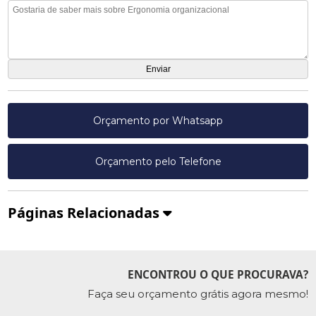
Orçamento por Whatsapp
Orçamento pelo Telefone
Páginas Relacionadas
ENCONTROU O QUE PROCURAVA?
Faça seu orçamento grátis agora mesmo!