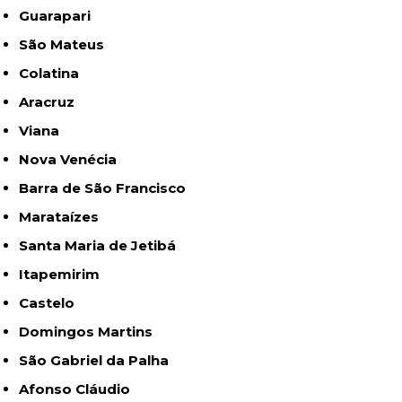
Guarapari
São Mateus
Colatina
Aracruz
Viana
Nova Venécia
Barra de São Francisco
Marataízes
Santa Maria de Jetibá
Itapemirim
Castelo
Domingos Martins
São Gabriel da Palha
Afonso Cláudio