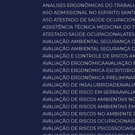
ANALISES ERGONÔMICAS DO TRABAL
ASO ADMISSIONAL NO ESPIRITO SANT
ASO ATESTADO DE SAÚDE OCUPACIO
ASSISTÊNCIA TÉCNICA MEDICINA DO
ATESTADO SAÚDE OCUPACIONAL
ATE
AVALIAÇÃO AMBIENTAL SEGURANÇA 
AVALIAÇÃO AMBIENTAL SEGURANÇA 
AVALIAÇÃO E CONTROLE DE RISCOS A
AVALIAÇÃO ERGONÔMICA
AVALIAÇÃO
AVALIAÇÃO ERGONOMICA ESCRITORI
AVALIAÇÃO ERGONÔMICA PRELIMINA
AVALIAÇÃO DE INSALUBRIDADE
AVAL
AVALIAÇÃO DE RISCO EM SERRA
AVAL
AVALIAÇÃO DE RISCOS AMBIENTAIS N
AVALIAÇÃO DE RISCOS AMBIENTAIS E
AVALIAÇÃO DE RISCOS NO AMBIENTE
AVALIAÇÃO DE RISCOS OCUPACIONAI
AVALIAÇÃO DE RISCOS PSICOSSOCIAIS