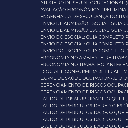
ATESTADO DE SAÚDE OCUPACIONAL (A
AVALIAÇÃO ERGONÔMICA PRELIMINAR
ENGENHARIA DE SEGURANÇA DO TRAB
ENVIO DE ADMISSÃO ESOCIAL: GUIA
ENVIO DE ADMISSÃO ESOCIAL: GUIA
ENVIO DO ESOCIAL: GUIA COMPLETO
ENVIO DO ESOCIAL: GUIA COMPLETO
ENVIO DO ESOCIAL: GUIA COMPLETO 
ERGONOMIA NO AMBIENTE DE TRABA
ERGONOMIA NO TRABALHO: ANTES E
ESOCIAL E CONFORMIDADE LEGAL EM
EXAME DE SAÚDE OCUPACIONAL: O Q
GERENCIAMENTO DE RISCOS OCUPACI
GERENCIAMENTO DE RISCOS OCUPACI
LAUDO DE INSALUBRIDADE: O QUE É,
LAUDO DE PERICULOSIDADE NO ESPÍ
LAUDO DE PERICULOSIDADE: O QUE 
LAUDO DE PERICULOSIDADE: O QUE 
LAUDO DE PERICULOSIDADE: O QUE 