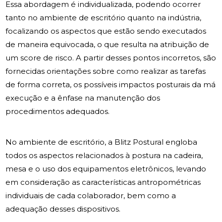
Essa abordagem é individualizada, podendo ocorrer
tanto no ambiente de escritório quanto na indústria,
focalizando os aspectos que estão sendo executados
de maneira equivocada, o que resulta na atribuição de
um score de risco. A partir desses pontos incorretos, são
fornecidas orientações sobre como realizar as tarefas
de forma correta, os possíveis impactos posturais da má
execução e a ênfase na manutenção dos
procedimentos adequados.
No ambiente de escritório, a Blitz Postural engloba
todos os aspectos relacionados à postura na cadeira,
mesa e o uso dos equipamentos eletrônicos, levando
em consideração as características antropométricas
individuais de cada colaborador, bem como a
adequação desses dispositivos.