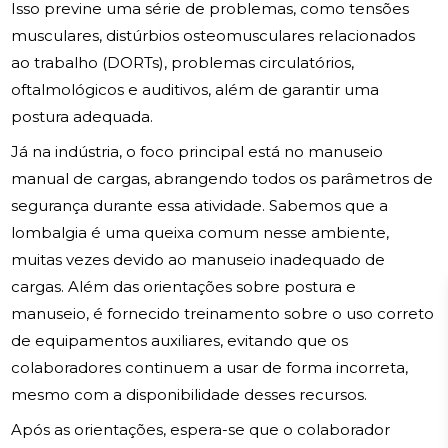
Isso previne uma série de problemas, como tensões
musculares, distúrbios osteomusculares relacionados
ao trabalho (DORTs), problemas circulatórios,
oftalmológicos e auditivos, além de garantir uma
postura adequada.
Já na indústria, o foco principal está no manuseio
manual de cargas, abrangendo todos os parâmetros de
segurança durante essa atividade. Sabemos que a
lombalgia é uma queixa comum nesse ambiente,
muitas vezes devido ao manuseio inadequado de
cargas. Além das orientações sobre postura e
manuseio, é fornecido treinamento sobre o uso correto
de equipamentos auxiliares, evitando que os
colaboradores continuem a usar de forma incorreta,
mesmo com a disponibilidade desses recursos.
Após as orientações, espera-se que o colaborador