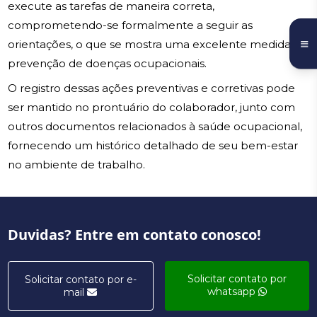
execute as tarefas de maneira correta,
comprometendo-se formalmente a seguir as
orientações, o que se mostra uma excelente medida de
prevenção de doenças ocupacionais.
O registro dessas ações preventivas e corretivas pode
ser mantido no prontuário do colaborador, junto com
outros documentos relacionados à saúde ocupacional,
fornecendo um histórico detalhado de seu bem-estar
no ambiente de trabalho.
Duvidas? Entre em contato conosco!
Solicitar contato por
Solicitar contato por e-
whatsapp
mail