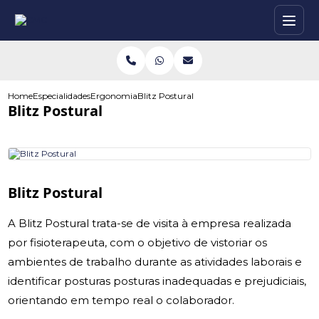
Home
Especialidades
Ergonomia
Blitz Postural
Blitz Postural
Blitz Postural
A Blitz Postural trata-se de visita à empresa realizada
por fisioterapeuta, com o objetivo de vistoriar os
ambientes de trabalho durante as atividades laborais e
identificar posturas posturas inadequadas e prejudiciais,
orientando em tempo real o colaborador.