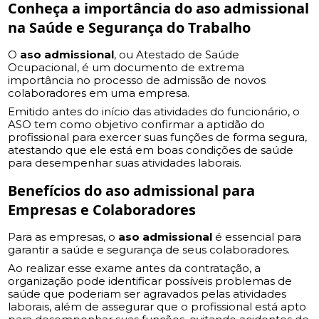
Conheça a importância do
aso admissional
na Saúde e Segurança do Trabalho
O
aso admissional
, ou Atestado de Saúde
Ocupacional, é um documento de extrema
importância no processo de admissão de novos
colaboradores em uma empresa.
Emitido antes do início das atividades do funcionário, o
ASO tem como objetivo confirmar a aptidão do
profissional para exercer suas funções de forma segura,
atestando que ele está em boas condições de saúde
para desempenhar suas atividades laborais.
Benefícios do
aso admissional
para
Empresas e Colaboradores
Para as empresas, o
aso admissional
é essencial para
garantir a saúde e segurança de seus colaboradores.
Ao realizar esse exame antes da contratação, a
organização pode identificar possíveis problemas de
saúde que poderiam ser agravados pelas atividades
laborais, além de assegurar que o profissional está apto