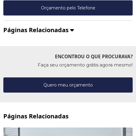
Orçamento pelo Telefone
Páginas Relacionadas
ENCONTROU O QUE PROCURAVA?
Faça seu orçamento grátis agora mesmo!
Quero meu orçamento
Páginas Relacionadas