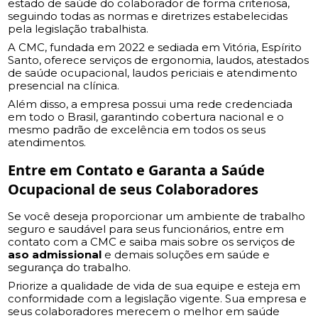
estado de saúde do colaborador de forma criteriosa,
seguindo todas as normas e diretrizes estabelecidas
pela legislação trabalhista.
A CMC, fundada em 2022 e sediada em Vitória, Espírito
Santo, oferece serviços de ergonomia, laudos, atestados
de saúde ocupacional, laudos periciais e atendimento
presencial na clínica.
Além disso, a empresa possui uma rede credenciada
em todo o Brasil, garantindo cobertura nacional e o
mesmo padrão de excelência em todos os seus
atendimentos.
Entre em Contato e Garanta a Saúde
Ocupacional de seus Colaboradores
Se você deseja proporcionar um ambiente de trabalho
seguro e saudável para seus funcionários, entre em
contato com a CMC e saiba mais sobre os serviços de
aso admissional
e demais soluções em saúde e
segurança do trabalho.
Priorize a qualidade de vida de sua equipe e esteja em
conformidade com a legislação vigente. Sua empresa e
seus colaboradores merecem o melhor em saúde