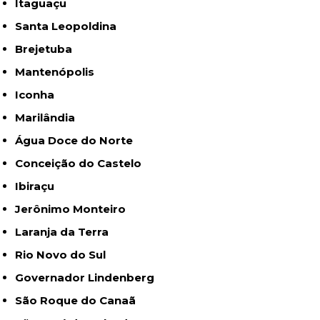
Itaguaçu
Santa Leopoldina
Brejetuba
Mantenópolis
Iconha
Marilândia
Água Doce do Norte
Conceição do Castelo
Ibiraçu
Jerônimo Monteiro
Laranja da Terra
Rio Novo do Sul
Governador Lindenberg
São Roque do Canaã