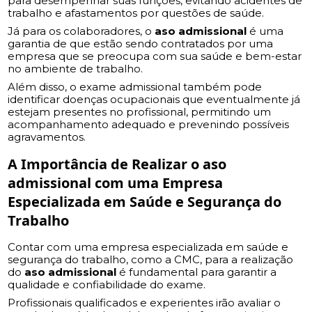
para desempenhar suas funções, evitando acidentes de
trabalho e afastamentos por questões de saúde.
Já para os colaboradores, o
aso admissional
é uma
garantia de que estão sendo contratados por uma
empresa que se preocupa com sua saúde e bem-estar
no ambiente de trabalho.
Além disso, o exame admissional também pode
identificar doenças ocupacionais que eventualmente já
estejam presentes no profissional, permitindo um
acompanhamento adequado e prevenindo possíveis
agravamentos.
A Importância de Realizar o
aso
admissional
com uma Empresa
Especializada em Saúde e Segurança do
Trabalho
Contar com uma empresa especializada em saúde e
segurança do trabalho, como a CMC, para a realização
do
aso admissional
é fundamental para garantir a
qualidade e confiabilidade do exame.
Profissionais qualificados e experientes irão avaliar o