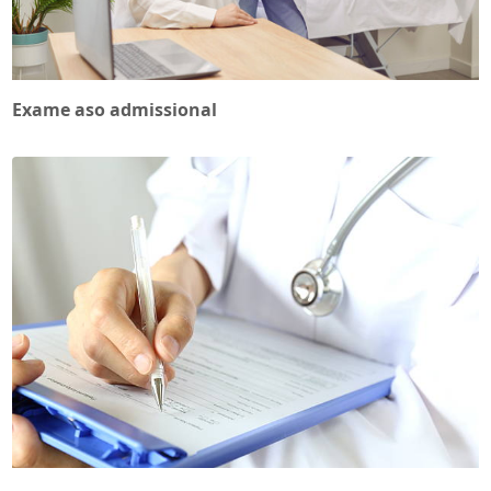
Exame aso admissional