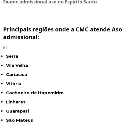
Exame admissional aso no Espirito Santo
Principais regiões onde a CMC atende Aso
admissional:
ES
Serra
Vila Velha
Cariacica
Vitória
Cachoeiro de Itapemirim
Linhares
Guarapari
São Mateus