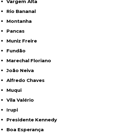
Vargem Alta
Rio Bananal
Montanha
Pancas
Muniz Freire
Fundão
Marechal Floriano
João Neiva
Alfredo Chaves
Muqui
Vila Valério
Irupi
Presidente Kennedy
Boa Esperança