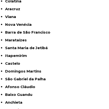
Colatina
Aracruz
Viana
Nova Venécia
Barra de São Francisco
Marataízes
Santa Maria de Jetibá
Itapemirim
Castelo
Domingos Martins
São Gabriel da Palha
Afonso Cláudio
Baixo Guandu
Anchieta