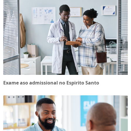
Exame aso admissional no Espirito Santo