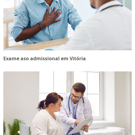
Exame aso admissional em Vitória