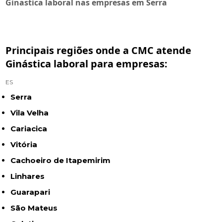
Ginastica laboral nas empresas em Serra
Principais regiões onde a CMC atende
Ginástica laboral para empresas:
ES
Serra
Vila Velha
Cariacica
Vitória
Cachoeiro de Itapemirim
Linhares
Guarapari
São Mateus