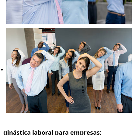
ginástica laboral para empresas
: