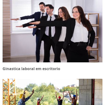
Ginastica laboral em escritorio