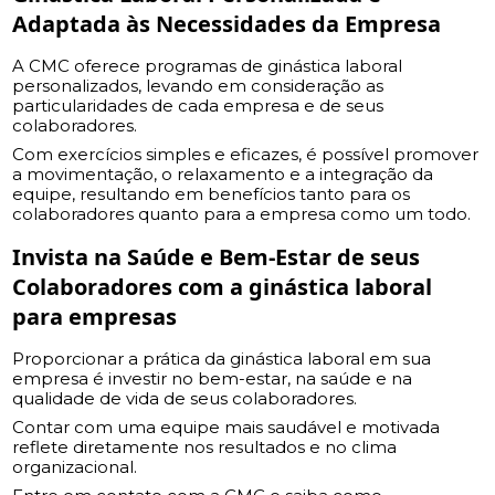
Adaptada às Necessidades da Empresa
A CMC oferece programas de ginástica laboral
personalizados, levando em consideração as
particularidades de cada empresa e de seus
colaboradores.
Com exercícios simples e eficazes, é possível promover
a movimentação, o relaxamento e a integração da
equipe, resultando em benefícios tanto para os
colaboradores quanto para a empresa como um todo.
Invista na Saúde e Bem-Estar de seus
Colaboradores com a
ginástica laboral
para empresas
Proporcionar a prática da ginástica laboral em sua
empresa é investir no bem-estar, na saúde e na
qualidade de vida de seus colaboradores.
Contar com uma equipe mais saudável e motivada
reflete diretamente nos resultados e no clima
organizacional.