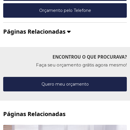
Orçamento pelo Telefone
Páginas Relacionadas
ENCONTROU O QUE PROCURAVA?
Faça seu orçamento grátis agora mesmo!
Quero meu orçamento
Páginas Relacionadas