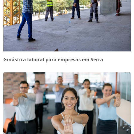
Ginástica laboral para empresas em Serra