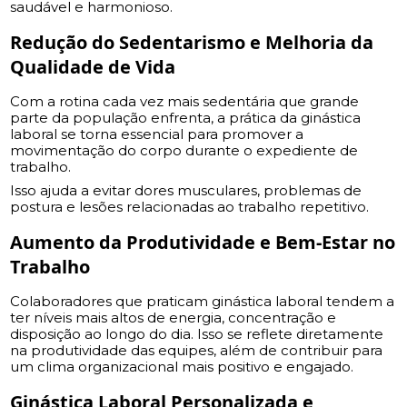
saudável e harmonioso.
Redução do Sedentarismo e Melhoria da
Qualidade de Vida
Com a rotina cada vez mais sedentária que grande
parte da população enfrenta, a prática da ginástica
laboral se torna essencial para promover a
movimentação do corpo durante o expediente de
trabalho.
Isso ajuda a evitar dores musculares, problemas de
postura e lesões relacionadas ao trabalho repetitivo.
Aumento da Produtividade e Bem-Estar no
Trabalho
Colaboradores que praticam ginástica laboral tendem a
ter níveis mais altos de energia, concentração e
disposição ao longo do dia. Isso se reflete diretamente
na produtividade das equipes, além de contribuir para
um clima organizacional mais positivo e engajado.
Ginástica Laboral Personalizada e