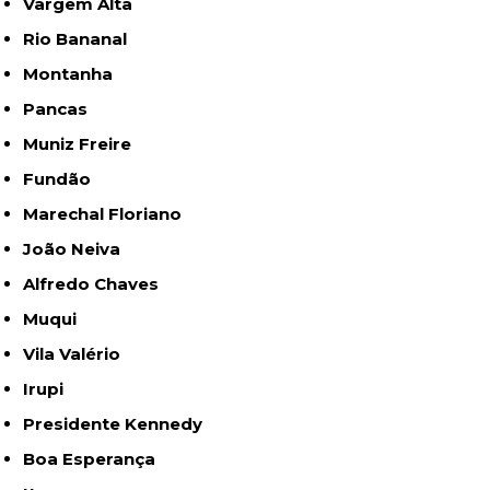
Vargem Alta
Rio Bananal
Montanha
Pancas
Muniz Freire
Fundão
Marechal Floriano
João Neiva
Alfredo Chaves
Muqui
Vila Valério
Irupi
Presidente Kennedy
Boa Esperança