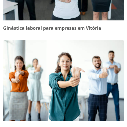
Ginástica laboral para empresas em Vitória