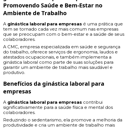
Promovendo Saúde e Bem-Estar no
Ambiente de Trabalho
A
ginástica laboral para empresas
é uma prática que
tem se tornado cada vez mais comum nas empresas
que se preocupam com o bem-estar e a saúde de seus
colaboradores.
A CMC, empresa especializada em saúde e segurança
do trabalho, oferece serviços de ergonomia, laudos e
atestados ocupacionais, e também implementa a
ginástica laboral como parte de suas soluções para
garantir um ambiente de trabalho mais saudável e
produtivo.
Benefícios da
ginástica laboral para
empresas
A
ginástica laboral para empresas
contribui
significativamente para a saúde física e mental dos
colaboradores.
Reduzindo o sedentarismo, ela promove a melhoria da
produtividade e cria um ambiente de trabalho mais