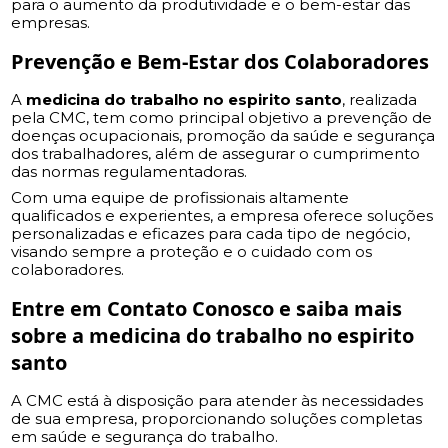
para o aumento da produtividade e o bem-estar das
empresas.
Prevenção e Bem-Estar dos Colaboradores
A
medicina do trabalho no espirito santo
, realizada
pela CMC, tem como principal objetivo a prevenção de
doenças ocupacionais, promoção da saúde e segurança
dos trabalhadores, além de assegurar o cumprimento
das normas regulamentadoras.
Com uma equipe de profissionais altamente
qualificados e experientes, a empresa oferece soluções
personalizadas e eficazes para cada tipo de negócio,
visando sempre a proteção e o cuidado com os
colaboradores.
Entre em Contato Conosco e saiba mais
sobre a
medicina do trabalho no espirito
santo
A CMC está à disposição para atender às necessidades
de sua empresa, proporcionando soluções completas
em saúde e segurança do trabalho.