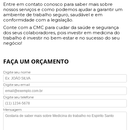
Entre em contato conosco para saber mais sobre
nossos serviços e como podemos ajudar a garantir um
ambiente de trabalho seguro, saudável e em
conformidade com a legislação.
Conte com a CMC para cuidar da saúde e segurança
dos seus colaboradores, pois investir em medicina do
trabalho é investir no bem-estar e no sucesso do seu
negócio!
FAÇA UM ORÇAMENTO
Digite seu nome
Digite seu email
Digite seu telefone
Mensagem