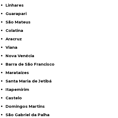
Linhares
Guarapari
São Mateus
Colatina
Aracruz
Viana
Nova Venécia
Barra de São Francisco
Marataízes
Santa Maria de Jetibá
Itapemirim
Castelo
Domingos Martins
São Gabriel da Palha