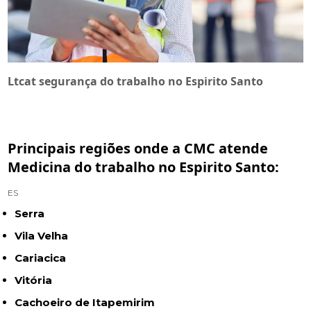
Ltcat segurança do trabalho no Espirito Santo
Principais regiões onde a CMC atende
Medicina do trabalho no Espirito Santo:
ES
Serra
Vila Velha
Cariacica
Vitória
Cachoeiro de Itapemirim