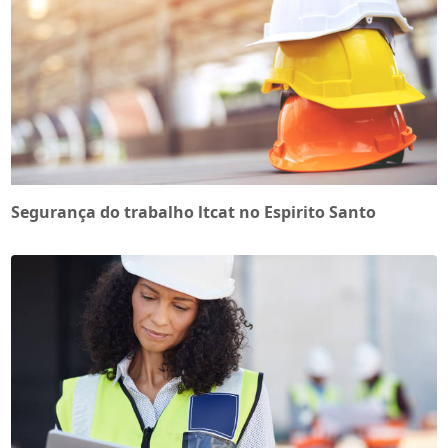
Segurança do trabalho ltcat no Espirito Santo