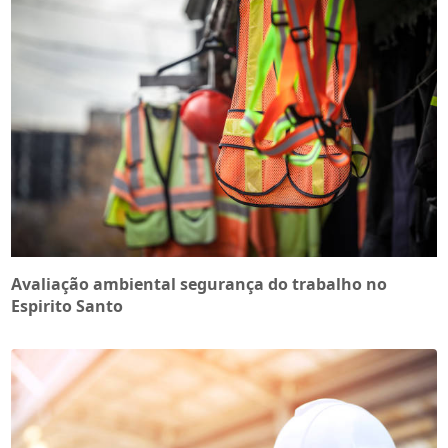
Avaliação ambiental segurança do trabalho no
Espirito Santo