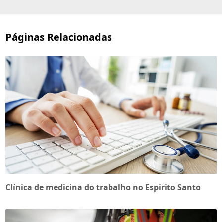
Páginas Relacionadas
Clínica de medicina do trabalho no Espirito Santo