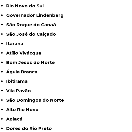
Rio Novo do Sul
Governador Lindenberg
São Roque do Canaã
São José do Calçado
Itarana
Atílio Vivácqua
Bom Jesus do Norte
Águia Branca
Ibitirama
Vila Pavão
São Domingos do Norte
Alto Rio Novo
Apiacá
Dores do Rio Preto