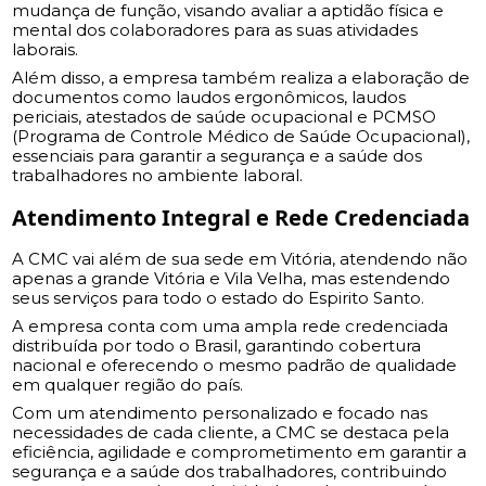
mudança de função, visando avaliar a aptidão física e
mental dos colaboradores para as suas atividades
laborais.
Além disso, a empresa também realiza a elaboração de
documentos como laudos ergonômicos, laudos
periciais, atestados de saúde ocupacional e PCMSO
(Programa de Controle Médico de Saúde Ocupacional),
essenciais para garantir a segurança e a saúde dos
trabalhadores no ambiente laboral.
Atendimento Integral e Rede Credenciada
A CMC vai além de sua sede em Vitória, atendendo não
apenas a grande Vitória e Vila Velha, mas estendendo
seus serviços para todo o estado do Espirito Santo.
A empresa conta com uma ampla rede credenciada
distribuída por todo o Brasil, garantindo cobertura
nacional e oferecendo o mesmo padrão de qualidade
em qualquer região do país.
Com um atendimento personalizado e focado nas
necessidades de cada cliente, a CMC se destaca pela
eficiência, agilidade e comprometimento em garantir a
segurança e a saúde dos trabalhadores, contribuindo