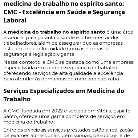
medicina do trabalho no espirito santo
:
CMC - Excelência em Saúde e Segurança
Laboral
A
medicina do trabalho no espirito santo
é uma área
essencial para garantir a saúde e o bem-estar dos
trabalhadores, além de assegurar que as empresas
estejam em conformidade com as normas de
segurança e legislação vigente.
Nesse contexto, a CMC se destaca como uma empresa
especializada em saúde e segurança do trabalho,
oferecendo serviços de alta qualidade e excelência
para atender às demandas do mercado capixaba.
Serviços Especializados em Medicina do
Trabalho
A CMC, fundada em 2022 e sediada em Vitória, Espirito
Santo, oferece uma gama completa de serviços em
medicina do trabalho.
Entre os principais serviços prestados estão a realização
de exames admissionais, demissionais, periódicos, e de