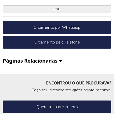
Orçamento por Whatsapp
Orçamento pelo Telefone
Páginas Relacionadas
ENCONTROU O QUE PROCURAVA?
Faça seu orçamento grátis agora mesmo!
Quero meu orçamento