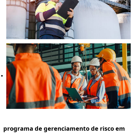
programa de gerenciamento de risco em