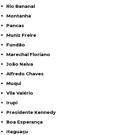
Rio Bananal
Montanha
Pancas
Muniz Freire
Fundão
Marechal Floriano
João Neiva
Alfredo Chaves
Muqui
Vila Valério
Irupi
Presidente Kennedy
Boa Esperança
Itaguaçu