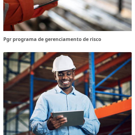
Pgr programa de gerenciamento de risco