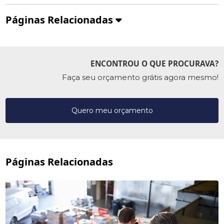
Páginas Relacionadas
ENCONTROU O QUE PROCURAVA?
Faça seu orçamento grátis agora mesmo!
Quero meu orçamento
Páginas Relacionadas