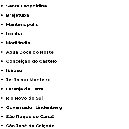
Santa Leopoldina
Brejetuba
Mantenópolis
Iconha
Marilândia
Água Doce do Norte
Conceição do Castelo
Ibiraçu
Jerônimo Monteiro
Laranja da Terra
Rio Novo do Sul
Governador Lindenberg
São Roque do Canaã
São José do Calçado