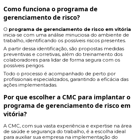
Como funciona o programa de
gerenciamento de risco?
O
programa de gerenciamento de risco em vitória
inicia-se com uma análise minuciosa do ambiente de
trabalho, identificando os possíveis riscos presentes.
A partir dessa identificação, são propostas medidas
preventivas e corretivas, além do treinamento dos
colaboradores para lidar de forma segura com os
possíveis perigos.
Todo o processo é acompanhado de perto por
profissionais especializados, garantindo a eficácia das
ações implementadas.
Por que escolher a CMC para implantar o
programa de gerenciamento de risco em
vitória
?
A CMC, com sua vasta experiência e expertise na área
de saúde e segurança do trabalho, é a escolha ideal
para auxiliar sua empresa na implementação do