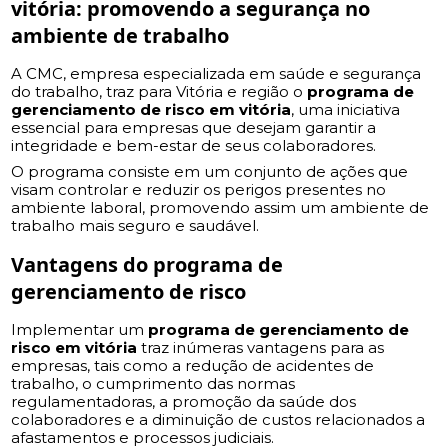
vitória
: promovendo a segurança no
ambiente de trabalho
A CMC, empresa especializada em saúde e segurança
do trabalho, traz para Vitória e região o
programa de
gerenciamento de risco em vitória
, uma iniciativa
essencial para empresas que desejam garantir a
integridade e bem-estar de seus colaboradores.
O programa consiste em um conjunto de ações que
visam controlar e reduzir os perigos presentes no
ambiente laboral, promovendo assim um ambiente de
trabalho mais seguro e saudável.
Vantagens do programa de
gerenciamento de risco
Implementar um
programa de gerenciamento de
risco em vitória
traz inúmeras vantagens para as
empresas, tais como a redução de acidentes de
trabalho, o cumprimento das normas
regulamentadoras, a promoção da saúde dos
colaboradores e a diminuição de custos relacionados a
afastamentos e processos judiciais.