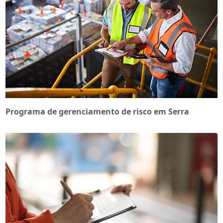
Programa de gerenciamento de risco em Serra