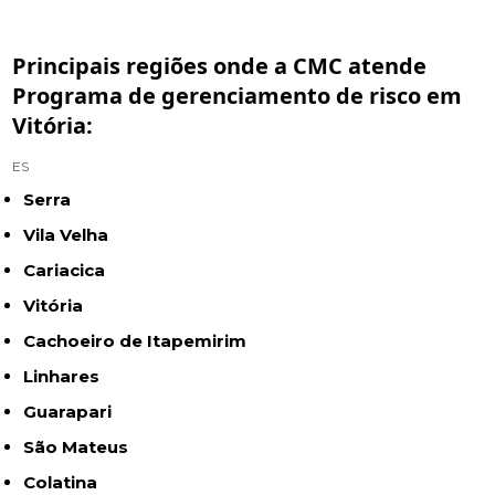
Principais regiões onde a CMC atende
Programa de gerenciamento de risco em
Vitória:
ES
Serra
Vila Velha
Cariacica
Vitória
Cachoeiro de Itapemirim
Linhares
Guarapari
São Mateus
Colatina