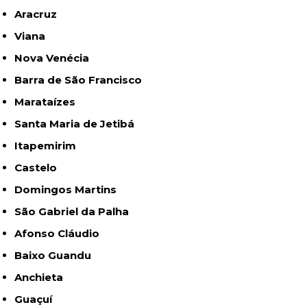
Aracruz
Viana
Nova Venécia
Barra de São Francisco
Marataízes
Santa Maria de Jetibá
Itapemirim
Castelo
Domingos Martins
São Gabriel da Palha
Afonso Cláudio
Baixo Guandu
Anchieta
Guaçuí