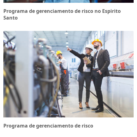
Programa de gerenciamento de risco no Espirito
Santo
Programa de gerenciamento de risco