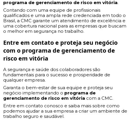
programa de gerenciamento de risco em vitória
.
Contando com uma equipe de profissionais
qualificados e uma ampla rede credenciada em todo o
Brasil, a CMC garante um atendimento de excelência e
uma cobertura nacional para as empresas que buscam
o melhor em segurança no trabalho.
Entre em contato e proteja seu negócio
com o
programa de gerenciamento de
risco em vitória
A segurança e saúde dos colaboradores são
fundamentais para o sucesso e prosperidade de
qualquer empresa.
Garanta o bem-estar de sua equipe e proteja seu
negócio implementando o
programa de
gerenciamento de risco em vitória
com a CMC.
Entre em contato conosco e saiba mais sobre como
podemos ajudar a sua empresa a criar um ambiente de
trabalho seguro e saudável.