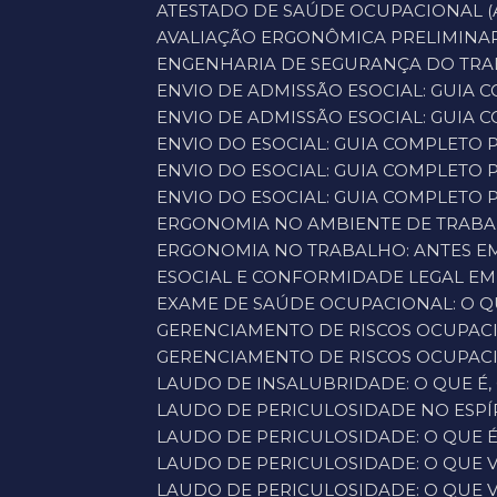
ATESTADO DE SAÚDE OCUPACIONAL (A
AVALIAÇÃO ERGONÔMICA PRELIMINAR
ENGENHARIA DE SEGURANÇA DO TRAB
ENVIO DE ADMISSÃO ESOCIAL: GUIA
ENVIO DE ADMISSÃO ESOCIAL: GUIA
ENVIO DO ESOCIAL: GUIA COMPLETO
ENVIO DO ESOCIAL: GUIA COMPLETO
ENVIO DO ESOCIAL: GUIA COMPLETO 
ERGONOMIA NO AMBIENTE DE TRABA
ERGONOMIA NO TRABALHO: ANTES E
ESOCIAL E CONFORMIDADE LEGAL EM
EXAME DE SAÚDE OCUPACIONAL: O Q
GERENCIAMENTO DE RISCOS OCUPACI
GERENCIAMENTO DE RISCOS OCUPACI
LAUDO DE INSALUBRIDADE: O QUE É,
LAUDO DE PERICULOSIDADE NO ESPÍ
LAUDO DE PERICULOSIDADE: O QUE 
LAUDO DE PERICULOSIDADE: O QUE 
LAUDO DE PERICULOSIDADE: O QUE 