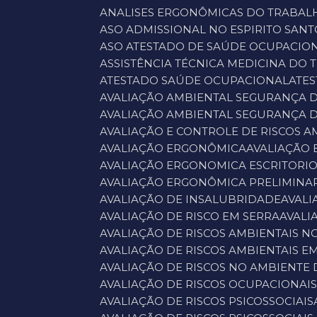
ANALISES ERGONÔMICAS DO TRABAL
ASO ADMISSIONAL NO ESPIRITO SANT
ASO ATESTADO DE SAÚDE OCUPACIO
ASSISTÊNCIA TÉCNICA MEDICINA DO
ATESTADO SAÚDE OCUPACIONAL
ATE
AVALIAÇÃO AMBIENTAL SEGURANÇA 
AVALIAÇÃO AMBIENTAL SEGURANÇA 
AVALIAÇÃO E CONTROLE DE RISCOS A
AVALIAÇÃO ERGONÔMICA
AVALIAÇÃO
AVALIAÇÃO ERGONOMICA ESCRITORI
AVALIAÇÃO ERGONÔMICA PRELIMINA
AVALIAÇÃO DE INSALUBRIDADE
AVAL
AVALIAÇÃO DE RISCO EM SERRA
AVAL
AVALIAÇÃO DE RISCOS AMBIENTAIS N
AVALIAÇÃO DE RISCOS AMBIENTAIS E
AVALIAÇÃO DE RISCOS NO AMBIENTE
AVALIAÇÃO DE RISCOS OCUPACIONAI
AVALIAÇÃO DE RISCOS PSICOSSOCIAIS