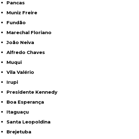
Pancas
Muniz Freire
Fundão
Marechal Floriano
João Neiva
Alfredo Chaves
Muqui
Vila Valério
Irupi
Presidente Kennedy
Boa Esperança
Itaguaçu
Santa Leopoldina
Brejetuba