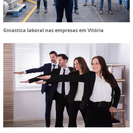
Ginastica laboral nas empresas em Vitória