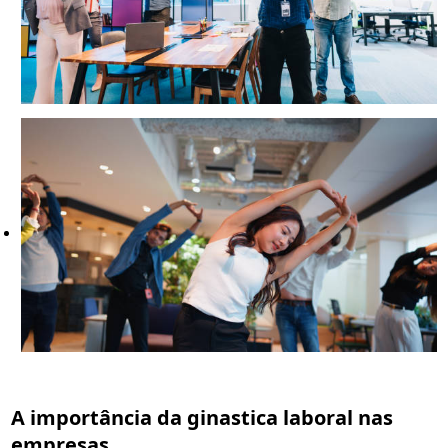
A importância da
ginastica laboral nas
empresas