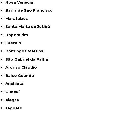
Nova Venécia
Barra de São Francisco
Marataízes
Santa Maria de Jetibá
Itapemirim
Castelo
Domingos Martins
São Gabriel da Palha
Afonso Cláudio
Baixo Guandu
Anchieta
Guaçuí
Alegre
Jaguaré