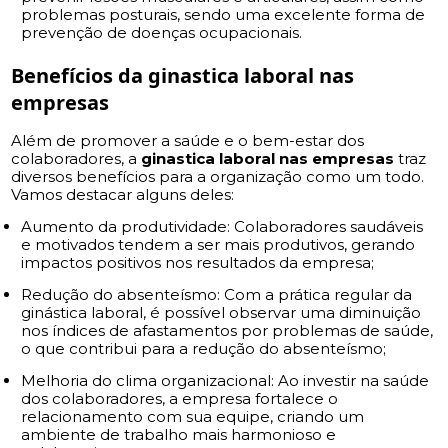
problemas posturais, sendo uma excelente forma de
prevenção de doenças ocupacionais.
Benefícios da
ginastica laboral nas
empresas
Além de promover a saúde e o bem-estar dos
colaboradores, a
ginastica laboral nas empresas
traz
diversos benefícios para a organização como um todo.
Vamos destacar alguns deles:
Aumento da produtividade: Colaboradores saudáveis
e motivados tendem a ser mais produtivos, gerando
impactos positivos nos resultados da empresa;
Redução do absenteísmo: Com a prática regular da
ginástica laboral, é possível observar uma diminuição
nos índices de afastamentos por problemas de saúde,
o que contribui para a redução do absenteísmo;
Melhoria do clima organizacional: Ao investir na saúde
dos colaboradores, a empresa fortalece o
relacionamento com sua equipe, criando um
ambiente de trabalho mais harmonioso e