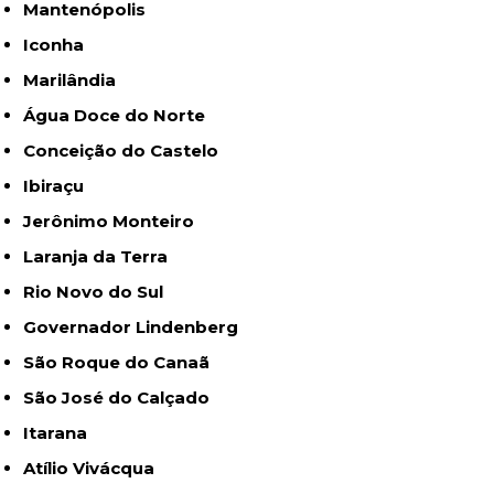
Mantenópolis
Iconha
Marilândia
Água Doce do Norte
Conceição do Castelo
Ibiraçu
Jerônimo Monteiro
Laranja da Terra
Rio Novo do Sul
Governador Lindenberg
São Roque do Canaã
São José do Calçado
Itarana
Atílio Vivácqua