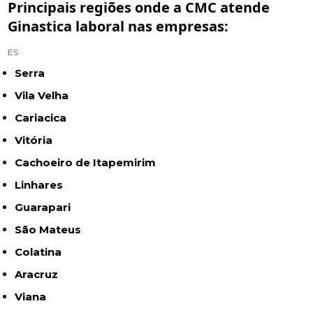
Principais regiões onde a CMC atende
Ginastica laboral nas empresas:
ES
Serra
Vila Velha
Cariacica
Vitória
Cachoeiro de Itapemirim
Linhares
Guarapari
São Mateus
Colatina
Aracruz
Viana