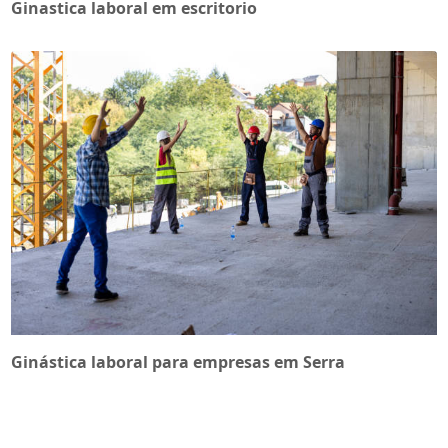
Ginastica laboral em escritorio
Ginástica laboral para empresas em Serra