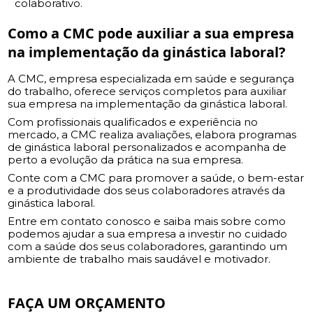
colaborativo.
Como a CMC pode auxiliar a sua empresa
na implementação da ginástica laboral?
A CMC, empresa especializada em saúde e segurança
do trabalho, oferece serviços completos para auxiliar
sua empresa na implementação da ginástica laboral.
Com profissionais qualificados e experiência no
mercado, a CMC realiza avaliações, elabora programas
de ginástica laboral personalizados e acompanha de
perto a evolução da prática na sua empresa.
Conte com a CMC para promover a saúde, o bem-estar
e a produtividade dos seus colaboradores através da
ginástica laboral.
Entre em contato conosco e saiba mais sobre como
podemos ajudar a sua empresa a investir no cuidado
com a saúde dos seus colaboradores, garantindo um
ambiente de trabalho mais saudável e motivador.
FAÇA UM ORÇAMENTO