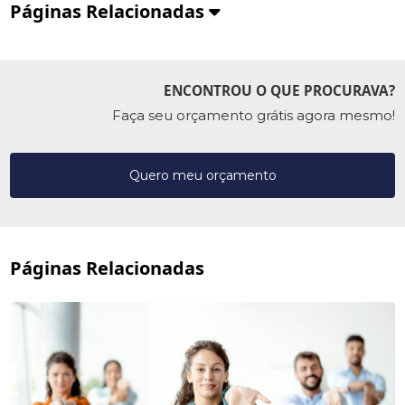
Páginas Relacionadas
ENCONTROU O QUE PROCURAVA?
Faça seu orçamento grátis agora mesmo!
Quero meu orçamento
Páginas Relacionadas